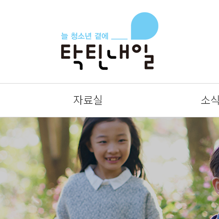
자료실
소