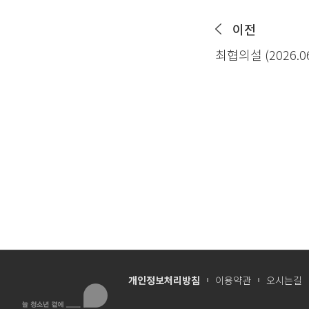
이전
최협의설 (2026.0
개인정보처리방침
이용약관
오시는길