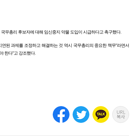
무총리 후보자에 대해 임신중지 약물 도입이 시급하다고 촉구했다.
지연된 과제를 조정하고 해결하는 것 역시 국무총리의 중요한 책무"라면서
 한다"고 강조했다.
URL
복사