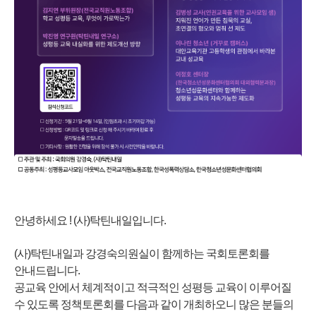
안녕하세요 ! (사)탁틴내일입니다.
(사)탁틴내일과 강경숙의원실이 함께하는 국회토론회를
안내드립니다.
공교육 안에서 체계적이고 적극적인 성평등 교육이 이루어질
수 있도록 정책토론회를 다음과 같이 개최하오니 많은 분들의