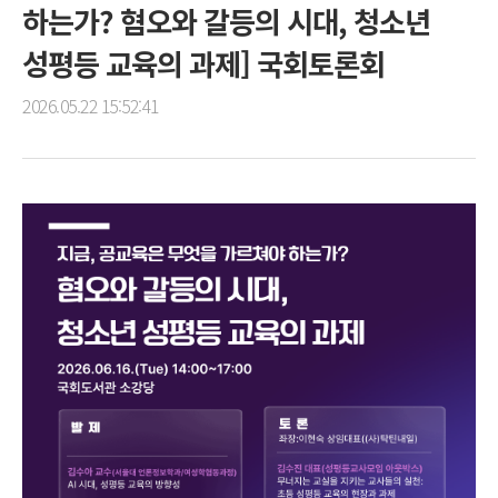
하는가? 혐오와 갈등의 시대, 청소년
성평등 교육의 과제] 국회토론회
2026.05.22 15:52:41