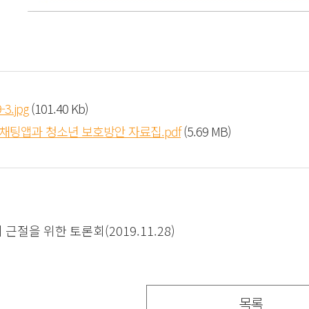
-3.jpg
(101.40 Kb)
채팅앱과 청소년 보호방안 자료집.pdf
(5.69 MB)
절을 위한 토론회(2019.11.28)
목록