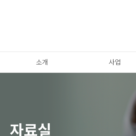
소개
사업
자료실