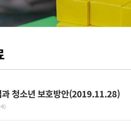
료
과 청소년 보호방안(2019.11.28)
:40