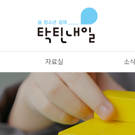
자료실
소