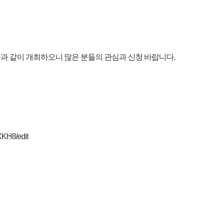
과 같이 개최하오니 많은 분들의 관심과 신청 바랍니다.
KH8/edit