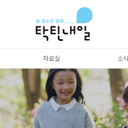
자료실
소