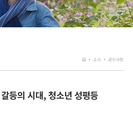
소식
공지사항
 갈등의 시대, 청소년 성평등